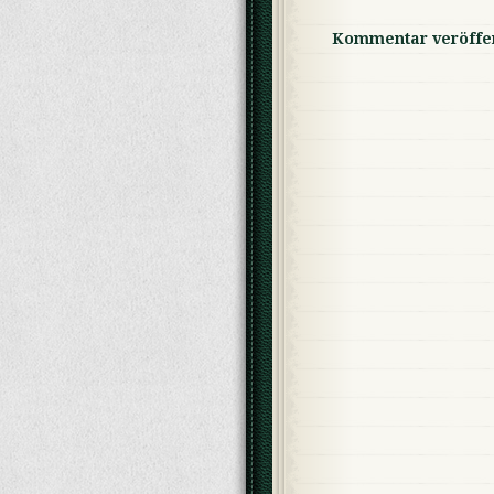
Kommentar veröffen