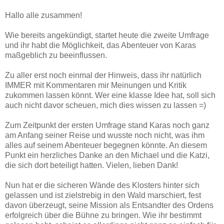
Hallo alle zusammen!
Wie bereits angekündigt, startet heute die zweite Umfrage
und ihr habt die Möglichkeit, das Abenteuer von Karas
maßgeblich zu beeinflussen.
Zu aller erst noch einmal der Hinweis, dass ihr natürlich
IMMER mit Kommentaren mir Meinungen und Kritik
zukommen lassen könnt. Wer eine klasse Idee hat, soll sich
auch nicht davor scheuen, mich dies wissen zu lassen =)
Zum Zeitpunkt der ersten Umfrage stand Karas noch ganz
am Anfang seiner Reise und wusste noch nicht, was ihm
alles auf seinem Abenteuer begegnen könnte. An diesem
Punkt ein herzliches Danke an den Michael und die Katzi,
die sich dort beteiligt hatten. Vielen, lieben Dank!
Nun hat er die sicheren Wände des Klosters hinter sich
gelassen und ist zielstrebig in den Wald marschiert, fest
davon überzeugt, seine Mission als Entsandter des Ordens
erfolgreich über die Bühne zu bringen. Wie ihr bestimmt