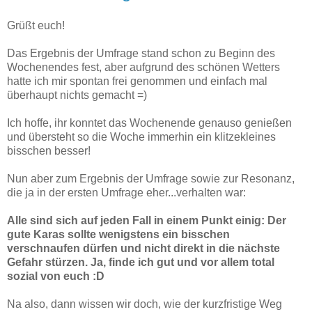
Grüßt euch!
Das Ergebnis der Umfrage stand schon zu Beginn des
Wochenendes fest, aber aufgrund des schönen Wetters
hatte ich mir spontan frei genommen und einfach mal
überhaupt nichts gemacht =)
Ich hoffe, ihr konntet das Wochenende genauso genießen
und übersteht so die Woche immerhin ein klitzekleines
bisschen besser!
Nun aber zum Ergebnis der Umfrage sowie zur Resonanz,
die ja in der ersten Umfrage eher...verhalten war:
Alle sind sich auf jeden Fall in einem Punkt einig: Der
gute Karas sollte wenigstens ein bisschen
verschnaufen dürfen und nicht direkt in die nächste
Gefahr stürzen. Ja, finde ich gut und vor allem total
sozial von euch :D
Na also, dann wissen wir doch, wie der kurzfristige Weg