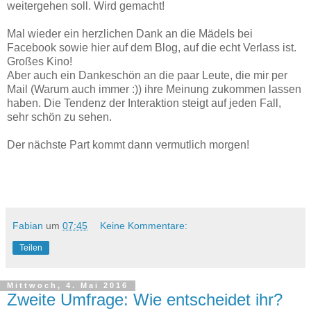
weitergehen soll. Wird gemacht!
Mal wieder ein herzlichen Dank an die Mädels bei
Facebook sowie hier auf dem Blog, auf die echt Verlass ist.
Großes Kino!
Aber auch ein Dankeschön an die paar Leute, die mir per
Mail (Warum auch immer :)) ihre Meinung zukommen lassen
haben. Die Tendenz der Interaktion steigt auf jeden Fall,
sehr schön zu sehen.
Der nächste Part kommt dann vermutlich morgen!
Fabian
um
07:45
Keine Kommentare:
Teilen
Mittwoch, 4. Mai 2016
Zweite Umfrage: Wie entscheidet ihr?