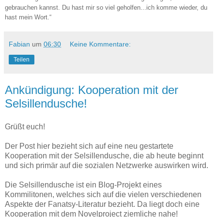
gebrauchen kannst. Du hast mir so viel geholfen...ich komme wieder, du
hast mein Wort.“
Fabian
um
06:30
Keine Kommentare:
Teilen
Ankündigung: Kooperation mit der
Selsillendusche!
Grüßt euch!
Der Post hier bezieht sich auf eine neu gestartete
Kooperation mit der Selsillendusche, die ab heute beginnt
und sich primär auf die sozialen Netzwerke auswirken wird.
Die Selsillendusche ist ein Blog-Projekt eines
Kommilitonen, welches sich auf die vielen verschiedenen
Aspekte der Fanatsy-Literatur bezieht. Da liegt doch eine
Kooperation mit dem Novelproject ziemliche nahe!