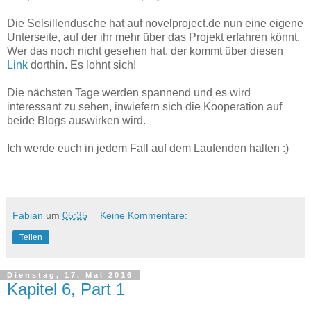
Die Selsillendusche hat auf novelproject.de nun eine eigene
Unterseite, auf der ihr mehr über das Projekt erfahren könnt.
Wer das noch nicht gesehen hat, der kommt über diesen
Link
dorthin. Es lohnt sich!
Die nächsten Tage werden spannend und es wird
interessant zu sehen, inwiefern sich die Kooperation auf
beide Blogs auswirken wird.
Ich werde euch in jedem Fall auf dem Laufenden halten :)
Fabian
um
05:35
Keine Kommentare:
Teilen
Dienstag, 17. Mai 2016
Kapitel 6, Part 1